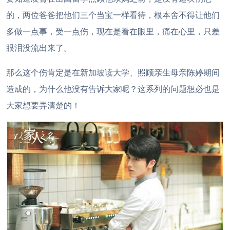
的，两位爸爸把他们三个当宝一样看待，根本舍不得让他们
多做一点事，受一点伤，现在是看在眼里，痛在心里，只差
眼泪没流出来了。
那么这个伤肯定是在新加坡读大学、照顾亲生母亲陈婷期间
造成的，为什么他没有告诉大家呢？这系列的问题想必也是
大家想要弄清楚的！