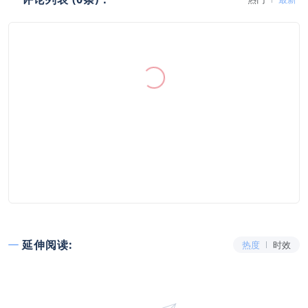
延伸阅读:
热度
时效