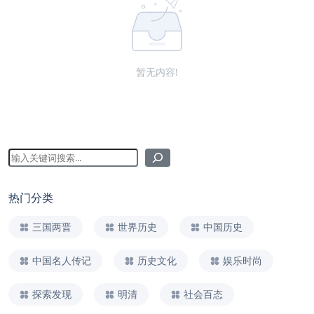
暂无内容!
热门分类
三国两晋
世界历史
中国历史
中国名人传记
历史文化
娱乐时尚
探索发现
明清
社会百态