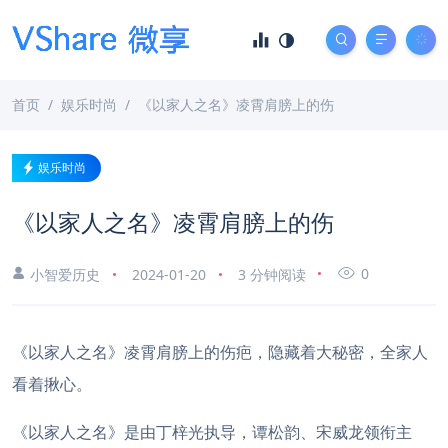
首页
娱乐时尚
《以家人之名》凌霄肩膀上的伤
娱乐时尚
《以家人之名》凌霄肩膀上的伤
0
小智爱历史
2024-01-20
3 分钟阅读
《以家人之名》凌霄肩膀上的伤疤，隐藏着大秘密，全家人
看着揪心。
《以家人之名》是由丁梓光执导，谭松韵、宋威龙领衔主