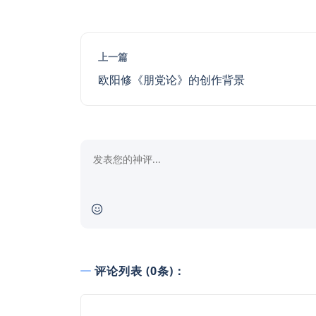
上一篇
欧阳修《朋党论》的创作背景
评论列表 (0条)：