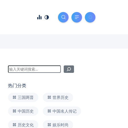
热门分类
三国两晋
世界历史
中国历史
中国名人传记
历史文化
娱乐时尚