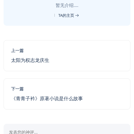
暂无介绍....
TA的主页
上一篇
太阳为权志龙庆生
下一篇
《青青子衿》原著小说是什么故事