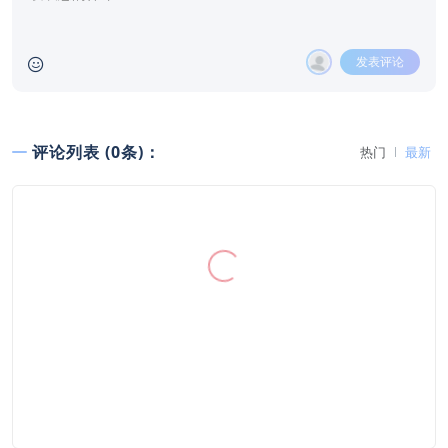
发表评论
评论列表 (0条)：
热门
最新