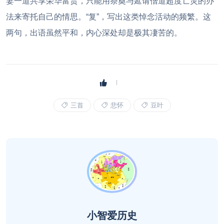
妻一道共享荣华富贵，只能用祭奠与延请僧道超度亡灵的办
法来寄托自己的情思。“复”，写出这类悼念活动的频繁。这
两句，出语虽然平和，内心深处却是极其凄苦的。
三首
悲怀
豆叶
小智爱历史