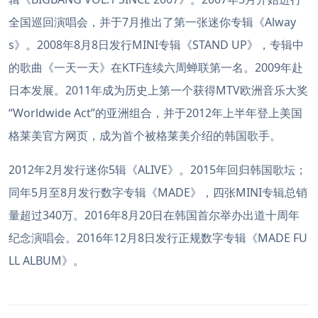
全国巡回演唱会，并于7月推出了第一张迷你专辑《Alway
s》。2008年8月8日发行MINI专辑《STAND UP》，专辑中
的歌曲《一天一天》在KTF连续六周蝉联第一名。2009年赴
日本发展。2011年成为历史上第一个获得MTV欧洲音乐大奖
“Worldwide Act”的亚洲组合，并于2012年上半年登上美国
格莱美官方网页，成为首个被格莱美介绍的韩国歌手。
2012年2月发行迷你5辑《ALIVE》。2015年回归韩国歌坛；
同年5月至8月发行数字专辑《MADE》，四张MINI专辑总销
量超过340万。2016年8月20日在韩国首尔举办出道十周年
纪念演唱会。2016年12月8日发行正规数字专辑《MADE FU
LL ALBUM》。