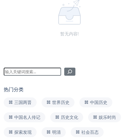
暂无内容!
热门分类
三国两晋
世界历史
中国历史
中国名人传记
历史文化
娱乐时尚
探索发现
明清
社会百态