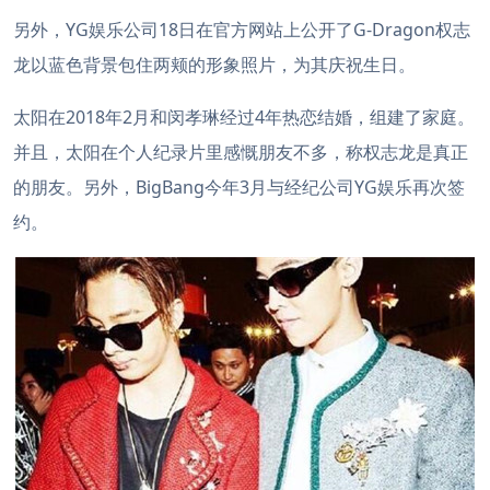
另外，YG娱乐公司18日在官方网站上公开了G-Dragon权志
龙以蓝色背景包住两颊的形象照片，为其庆祝生日。
太阳在2018年2月和闵孝琳经过4年热恋结婚，组建了家庭。
并且，太阳在个人纪录片里感慨朋友不多，称权志龙是真正
的朋友。另外，BigBang今年3月与经纪公司YG娱乐再次签
约。