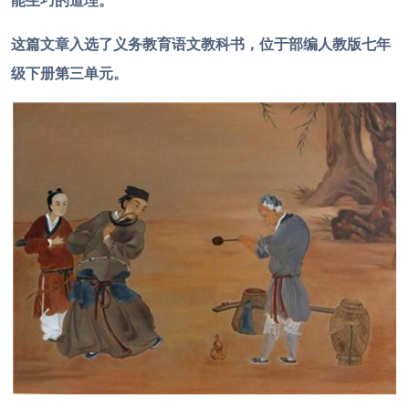
能生巧的道理。
这篇文章入选了义务教育语文教科书，位于部编人教版七年
级下册第三单元。