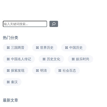
热门分类
三国两晋
世界历史
中国历史
中国名人传记
历史文化
娱乐时尚
探索发现
明清
社会百态
秦汉
最新文章