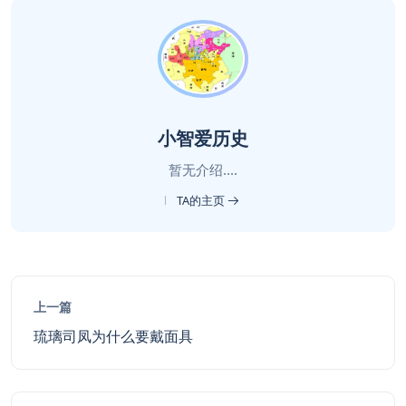
小智爱历史
暂无介绍....
TA的主页
上一篇
琉璃司凤为什么要戴面具