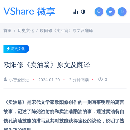
首页
历史文化
欧阳修《卖油翁》原文及翻译
历史文化
欧阳修《卖油翁》原文及翻译
0
小智爱历史
2024-01-20
2 分钟阅读
《卖油翁》是宋代文学家欧阳修创作的一则写事明理的寓言
故事，记述了陈尧咨射箭和卖油翁酌油的事，通过卖油翁自
钱孔滴油技能的描写及其对技能获得途径的议论，说明了熟