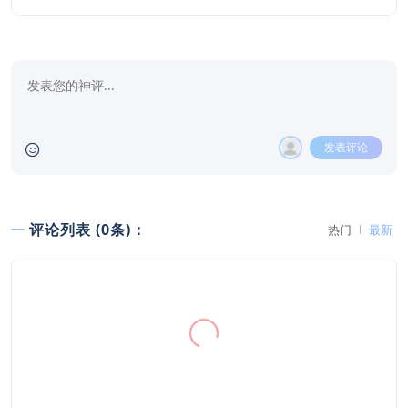
发表评论
评论列表 (0条)：
热门
最新