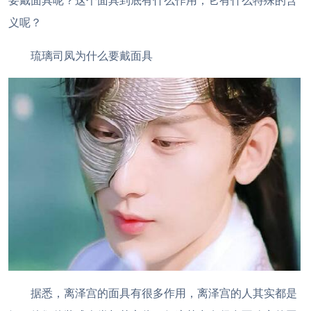
要戴面具呢？这个面具到底有什么作用，它有什么特殊的含
义呢？
琉璃司凤为什么要戴面具
据悉，离泽宫的面具有很多作用，离泽宫的人其实都是