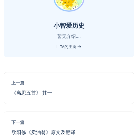
小智爱历史
暂无介绍....
TA的主页
上一篇
《离思五首》 其一
下一篇
欧阳修《卖油翁》原文及翻译