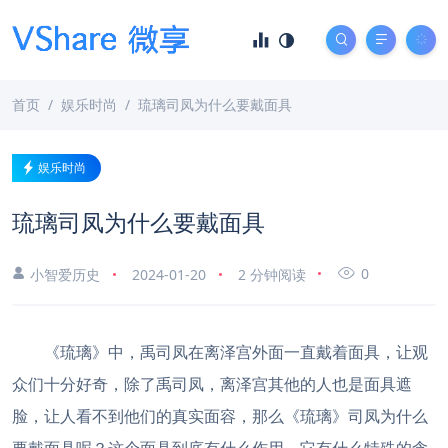
首页
娱乐时尚
琉璃司凤为什么要戴面具
娱乐时尚
琉璃司凤为什么要戴面具
0
小智爱历史
2024-01-20
2 分钟阅读
《琉璃》中，禹司凤在离泽宫外面一直戴着面具，让观
众们十分好奇，除了禹司凤，离泽宫其他的人也是面具遮
脸，让人看不到他们的真实面容，那么《琉璃》司凤为什么