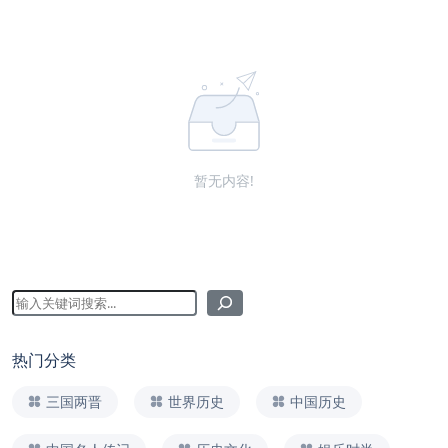
暂无内容!
热门分类
三国两晋
世界历史
中国历史