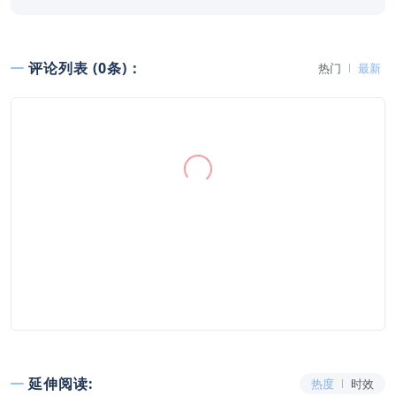
评论列表 (0条)：
热门
最新
延伸阅读:
热度
时效