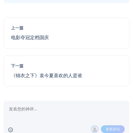
上一篇
电影夺冠定档国庆
下一篇
《锦衣之下》袁今夏喜欢的人是谁
发表评论