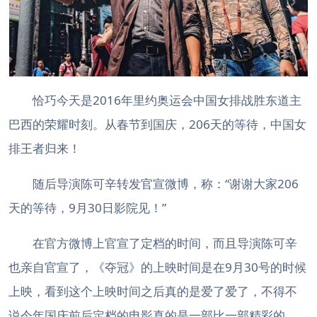
恰巧今天是2016年里约奥运会中国女排战胜东道主
巴西的荣耀时刻。从春节到国庆，206天的等待，中国女
排王者归来！
随后导演陈可辛转发官宣微博，称：“谢谢大家206
天的等待，9月30日影院见！”
在官方微博上官宣了定档的时间，而且导演陈可辛
也亲自官宣了，《夺冠》的上映时间是在9月30号的时候
上映，看到这个上映时间之后真的是爱了爱了，不得不
说今年国庆前后定档的电影真的是一部比一部精彩的