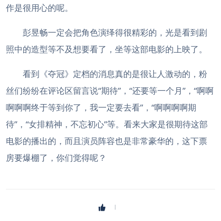
作是很用心的呢。
彭昱畅一定会把角色演绎得很精彩的，光是看到剧
照中的造型等不及想要看了，坐等这部电影的上映了。
看到《夺冠》定档的消息真的是很让人激动的，粉
丝们纷纷在评论区留言说“期待”，“还要等一个月”，“啊啊
啊啊啊终于等到你了，我一定要去看”，“啊啊啊啊期
待”，“女排精神，不忘初心”等。看来大家是很期待这部
电影的播出的，而且演员阵容也是非常豪华的，这下票
房要爆棚了，你们觉得呢？