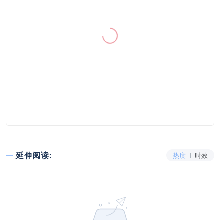
延伸阅读:
热度
时效