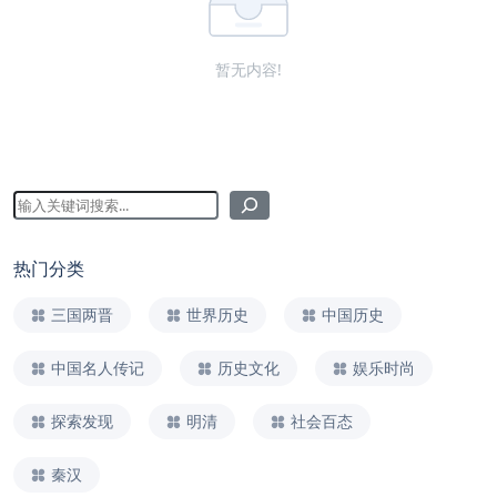
暂无内容!
热门分类
三国两晋
世界历史
中国历史
中国名人传记
历史文化
娱乐时尚
探索发现
明清
社会百态
秦汉