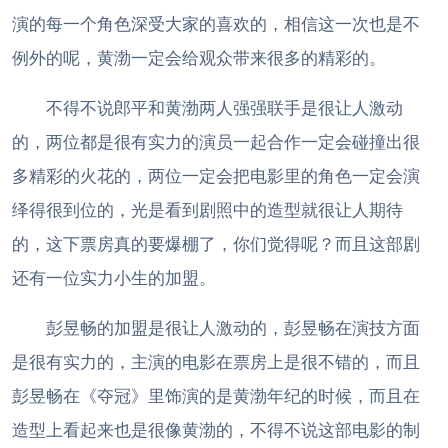
演的每一个角色深受大家的喜欢的，相信这一次也是不
例外的呢，黄渤一定会给观众带来很多的精彩的。
不得不说郎平和黄渤两人强强联手是很让人激动
的，两位都是很有实力的演员一起合作一定会碰撞出很
多精彩的火花的，两位一定会把电影里的角色一定会演
绎得很到位的，光是看到剧照中的造型就很让人期待
的，这下票房真的要爆棚了，你们觉得呢？而且这部剧
还有一位实力小生的加盟。
彭昱畅的加盟是很让人激动的，彭昱畅在演技方面
是很有实力的，主演的电影在票房上是很不错的，而且
彭昱畅在《夺冠》里饰演的是黄渤年纪的时候，而且在
造型上看起来也是很像黄渤的，不得不说这部电影的制