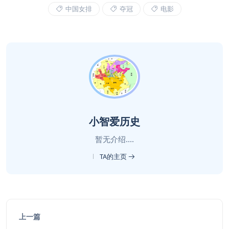
中国女排
夺冠
电影
小智爱历史
暂无介绍....
TA的主页
上一篇