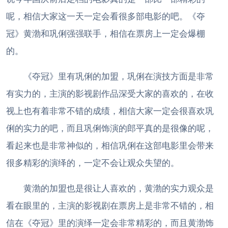
呢，相信大家这一天一定会看很多部电影的吧。《夺
冠》黄渤和巩俐强强联手，相信在票房上一定会爆棚
的。
《夺冠》里有巩俐的加盟，巩俐在演技方面是非常
有实力的，主演的影视剧作品深受大家的喜欢的，在收
视上也有着非常不错的成绩，相信大家一定会很喜欢巩
俐的实力的吧，而且巩俐饰演的郎平真的是很像的呢，
看起来也是非常神似的，相信巩俐在这部电影里会带来
很多精彩的演绎的，一定不会让观众失望的。
黄渤的加盟也是很让人喜欢的，黄渤的实力观众是
看在眼里的，主演的影视剧在票房上是非常不错的，相
信在《夺冠》里的演绎一定会非常精彩的，而且黄渤饰