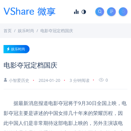
首页
娱乐时尚
电影夺冠定档国庆
娱乐时尚
电影夺冠定档国庆
0
小智爱历史
2024-01-20
3 分钟阅读
据最新消息报道电影夺冠将于9月30日全国上映，电
影夺冠主要是讲述的中国女排几十年来的荣耀历程，因
此中国人们是非常期待这部电影上映的，另外主演该电