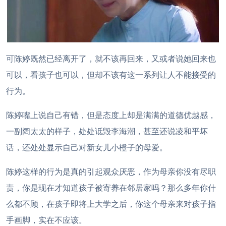
可陈婷既然已经离开了，就不该再回来，又或者说她回来也
可以，看孩子也可以，但却不该有这一系列让人不能接受的
行为。
陈婷嘴上说自己有错，但是态度上却是满满的道德优越感，
一副阔太太的样子，处处诋毁李海潮，甚至还说凌和平坏
话，还处处显示自己对新女儿小橙子的母爱。
陈婷这样的行为是真的引起观众厌恶，作为母亲你没有尽职
责，你是现在才知道孩子被寄养在邻居家吗？那么多年你什
么都不顾，在孩子即将上大学之后，你这个母亲来对孩子指
手画脚，实在不应该。