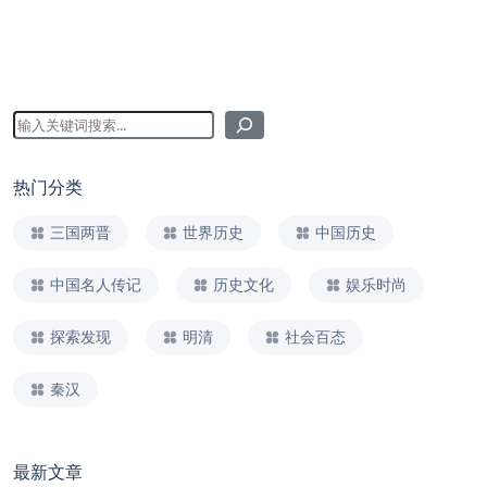
热门分类
三国两晋
世界历史
中国历史
中国名人传记
历史文化
娱乐时尚
探索发现
明清
社会百态
秦汉
最新文章