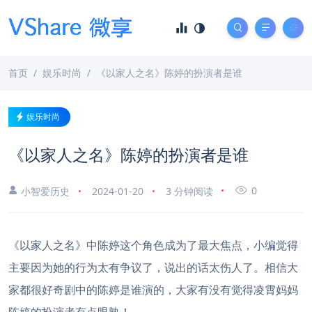
首页
娱乐时尚
《以家人之名》陈婷的扮演者是谁
娱乐时尚
《以家人之名》陈婷的扮演者是谁
0
小智爱历史
2024-01-20
3 分钟阅读
《以家人之名》中陈婷这个角色成为了最大焦点，小编觉得
主要因为她的行为太有争议了，说出的话太伤人了。相信大
家都很好奇剧中的陈婷是谁演的，大家有没有觉得凌霄妈妈