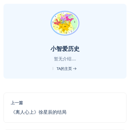
小智爱历史
暂无介绍....
TA的主页
上一篇
《离人心上》徐星辰的结局