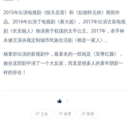
2015年出演电视剧《惊天岳雷》和《彭德怀元帅》两部作
品。2016年出演了电视剧《黄大妮》。2017年出演古装电视
剧《长安丽人》饰演善于权谋的太平公主。2017年，牵手林
永健主演央视定制城市民族生活剧《都是一家人》。
杨童舒出演的影视剧中，最著名的一部就是《至尊红颜》，
她在这部剧中演了一个大反派，简直是很多人的童年阴影一
样的存在！
之名
凌霄
陈婷