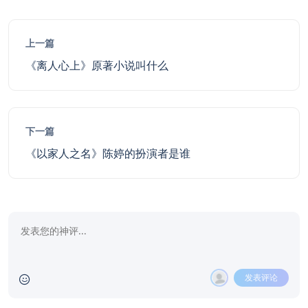
上一篇
《离人心上》原著小说叫什么
下一篇
《以家人之名》陈婷的扮演者是谁
发表评论