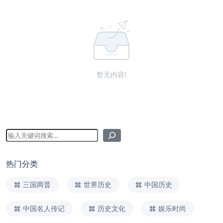
暂无内容!
热门分类
三国两晋
世界历史
中国历史
中国名人传记
历史文化
娱乐时尚