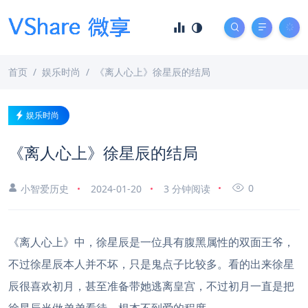
首页
娱乐时尚
《离人心上》徐星辰的结局
娱乐时尚
《离人心上》徐星辰的结局
0
小智爱历史
2024-01-20
3 分钟阅读
《离人心上》中，徐星辰是一位具有腹黑属性的双面王爷，
不过徐星辰本人并不坏，只是鬼点子比较多。看的出来徐星
辰很喜欢初月，甚至准备带她逃离皇宫，不过初月一直是把