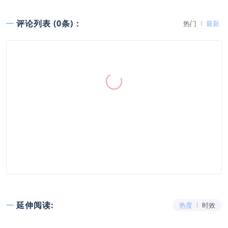
评论列表 (0条)：
热门
最新
延伸阅读:
热度
时效