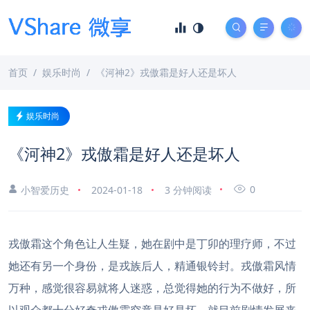
首页
娱乐时尚
《河神2》戎傲霜是好人还是坏人
娱乐时尚
《河神2》戎傲霜是好人还是坏人
0
小智爱历史
2024-01-18
3 分钟阅读
戎傲霜这个角色让人生疑，她在剧中是丁卯的理疗师，不过
她还有另一个身份，是戎族后人，精通银铃封。戎傲霜风情
万种，感觉很容易就将人迷惑，总觉得她的行为不做好，所