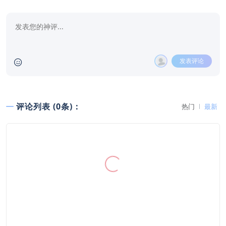
发表评论
评论列表 (0条)：
热门
最新