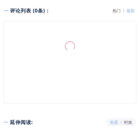
评论列表 (0条)：
热门
最新
延伸阅读:
热度
时效