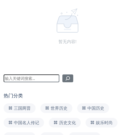
暂无内容!
热门分类
三国两晋
世界历史
中国历史
中国名人传记
历史文化
娱乐时尚