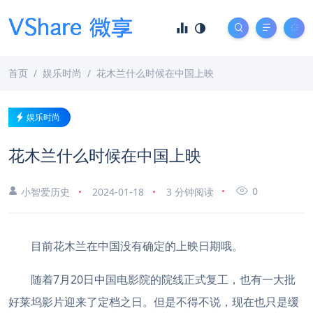
首页
娱乐时尚
花木兰什么时候在中国上映
娱乐时尚
花木兰什么时候在中国上映
0
小智爱历史
2024-01-18
3 分钟阅读
目前花木兰在中国没有确定的上映日期哦。
随着7月20日中国电影院的院线正式复工，也有一大批
好莱坞影片迎来了定档之日。但是不得不说，现在也只是缓