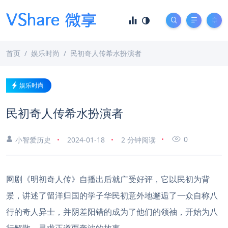
首页
娱乐时尚
民初奇人传希水扮演者
娱乐时尚
民初奇人传希水扮演者
0
小智爱历史
2024-01-18
2 分钟阅读
网剧《明初奇人传》自播出后就广受好评，它以民初为背
景，讲述了留洋归国的学子华民初意外地邂逅了一众自称八
行的奇人异士，并阴差阳错的成为了他们的领袖，开始为八