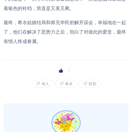
着银色的铃铛，简直是又美又飒。
最终，希水姑娘结局和师兄华民初解开误会，幸福地在一起
了，他们在解决了恶势力之后，坦白了对彼此的爱意，最终
有情人终成眷属。
奇人
希水
民初