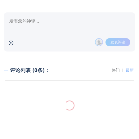
发表评论
评论列表 (0条)：
热门
最新