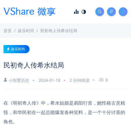
首页
娱乐时尚
民初奇人传希水结局
娱乐时尚
民初奇人传希水结局
0
小智爱历史
2024-01-18
2 分钟阅读
在《明初奇人传》中，希水姑娘是易阳行首，她性格古灵精
怪，和华民初在一起总能爆发各种笑料，是一个十分讨喜的
角色。