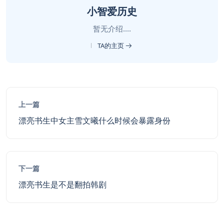
小智爱历史
暂无介绍....
TA的主页
上一篇
漂亮书生中女主雪文曦什么时候会暴露身份
下一篇
漂亮书生是不是翻拍韩剧