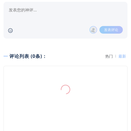
发表评论
评论列表 (0条)：
热门
最新