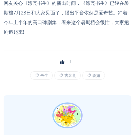
网友关心《漂亮书生》的播出时间，《漂亮书生》已经在暑
期档7月23日和大家见面了，播出平台依然是爱奇艺。冲着
今年上半年的高口碑剧集，看来这个暑期档会很忙，大家把
剧追起来!
书生
古装剧
鞠婧