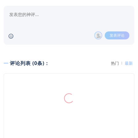
发表评论
评论列表 (0条)：
热门
最新