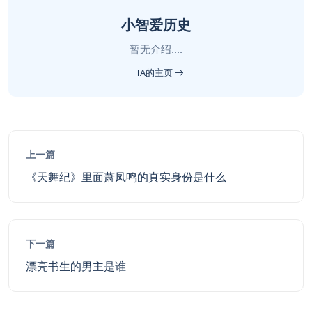
小智爱历史
暂无介绍....
TA的主页
上一篇
《天舞纪》里面萧凤鸣的真实身份是什么
下一篇
漂亮书生的男主是谁