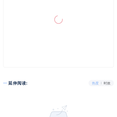
延伸阅读:
热度
时效