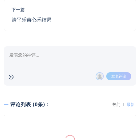
下一篇
清平乐苗心禾结局
发表评论
评论列表 (0条)：
热门
最新