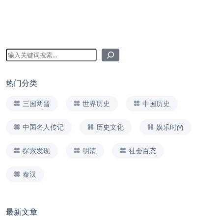
热门分类
三国两晋
世界历史
中国历史
中国名人传记
历史文化
娱乐时尚
探索发现
明清
社会百态
秦汉
最新文章