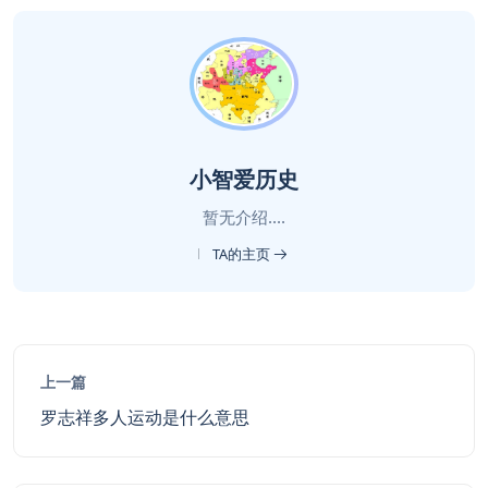
小智爱历史
暂无介绍....
TA的主页
上一篇
罗志祥多人运动是什么意思