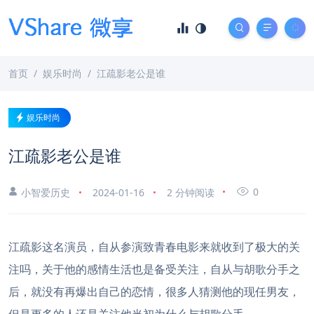
首页
娱乐时尚
江疏影老公是谁
娱乐时尚
江疏影老公是谁
0
小智爱历史
2024-01-16
2 分钟阅读
江疏影这名演员，自从参演致青春电影来就收到了极大的关
注吗，关于他的感情生活也是备受关注，自从与胡歌分手之
后，就没有再爆出自己的恋情，很多人猜测他的现任男友，